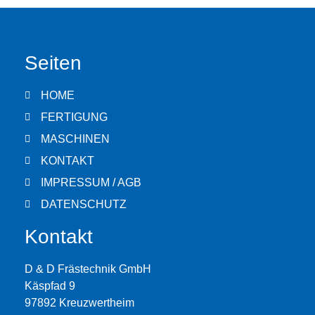
Seiten
HOME
FERTIGUNG
MASCHINEN
KONTAKT
IMPRESSUM / AGB
DATENSCHUTZ
Kontakt
D & D Frästechnik GmbH
Käspfad 9
97892 Kreuzwertheim